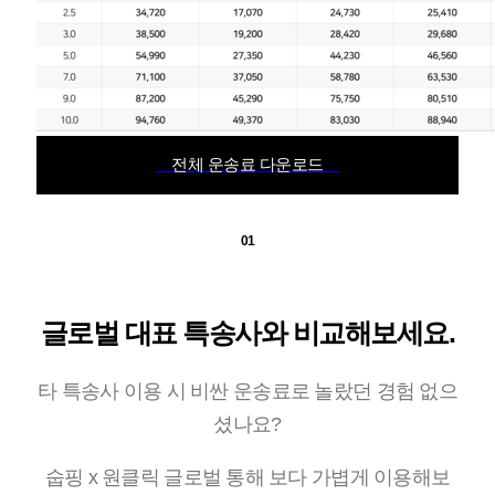
전체 운송료 다운로드
01
글로벌 대표 특송사와 비교해보세요.
타 특송사 이용 시 비싼 운송료로 놀랐던 경험 없으
셨나요?
숩핑 x 원클릭 글로벌 통해 보다 가볍게 이용해보