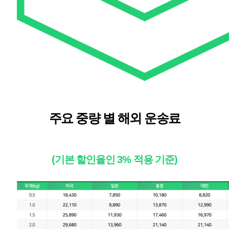
주요 중량 별 해외 운송료
(기본 할인율인 3% 적용 기준)