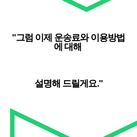
"그럼 이제
운송료와 이용방법
에 대해
설명해 드릴게요."