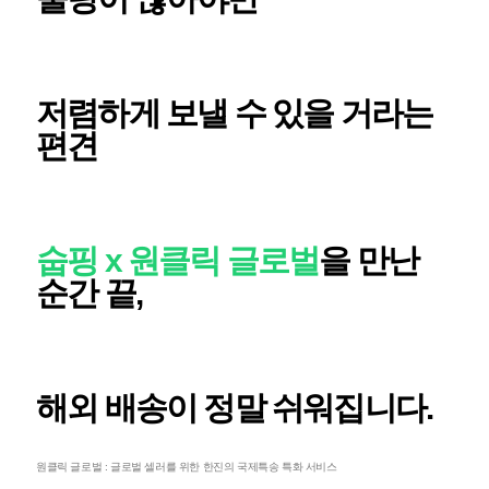
저렴하게 보낼 수 있을 거라는
편견
숩핑 x 원클릭 글로벌
을 만난
순간 끝,
해외 배송이 정말 쉬워집니다.
원클릭 글로벌 : 글로벌 셀러를 위한 한진의 국제특송 특화 서비스