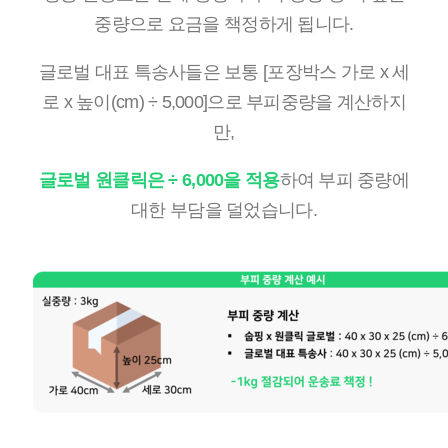
중량으로 요금을 책정하게 됩니다.
글로벌 대표 특송사들은 보통 [포장박스 가로 x 세
로 x 높이(cm) ÷ 5,000]으로 부피중량을 계산하지
만,
글로벌 원클릭은 ÷ 6,000을 적용
하여 부피 중량에
대한 부담을 덜었습니다.