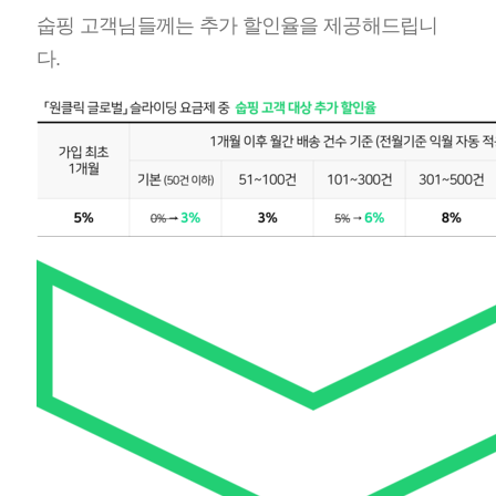
숩핑 고객님들께는 추가 할인율을 제공해드립니
다.