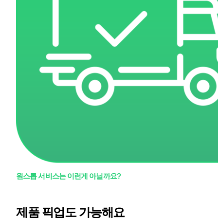
원스톱 서비스는 이런게 아닐까요?
제품 픽업도 가능해요