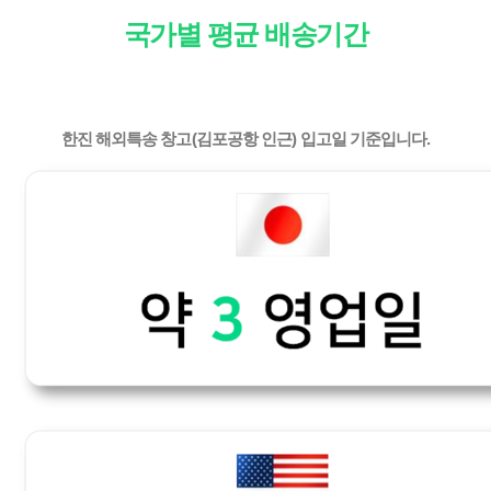
국가별 평균 배송기간
한진 해외특송 창고(김포공항 인근) 입고일 기준입니다.