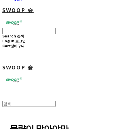
SWOOP 숲
Search
검색
Log In
로그인
Cart
장바구니
SWOOP 숲
물량이 많아야만