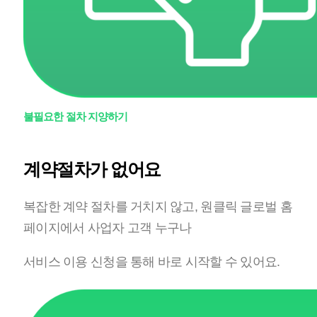
불필요한 절차 지양하기
계약절차가 없어요
복잡한 계약 절차를 거치지 않고,
원클릭 글로벌 홈
페이지에서 사업자 고객 누구나
서비스 이용 신청을 통해 바로 시작할 수 있어요.