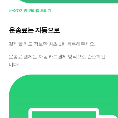
사소하지만 편리함 드리기
운송료는 자동으로
결제할 카드 정보만 최초 1회 등록해주세요.
운송료 결제는 자동 카드결제 방식으로 간소화됩
니다.