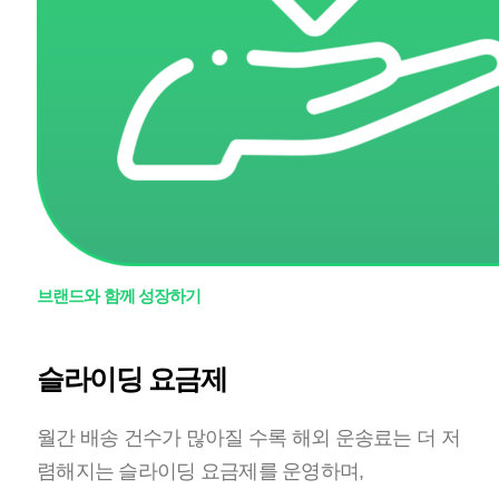
브랜드와 함께 성장하기
슬라이딩 요금제
월간 배송 건수가 많아질 수록 해외 운송료는 더 저
렴해지는 슬라이딩 요금제를 운영하며,