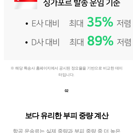
※ 해당 특송사 홈페이지에서 공시된 정요율을 기반으로 비교한 데이
터입니다.
02
보다 유리한 부피 중량 계산
항공 운송료는 실제 중량과 부피 중량 중 더 높은