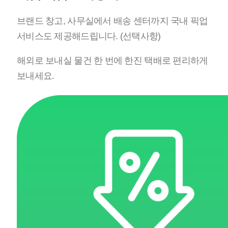
브랜드 창고, 사무실에서 배송 센터까지 국내 픽업
서비스도 제공해드립니다. (선택사항)
해외로 보내실 물건 한 번에 한진 택배로 편리하게
보내세요.