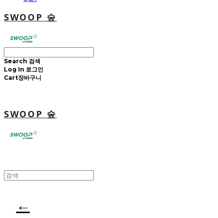
SWOOP 숲
Search
검색
Log In
로그인
Cart
장바구니
SWOOP 숲
←